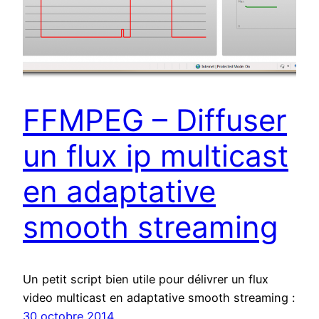
FFMPEG – Diffuser
un flux ip multicast
en adaptative
smooth streaming
Un petit script bien utile pour délivrer un flux
video multicast en adaptative smooth streaming :
30 octobre 2014