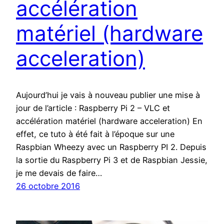
accélération
matériel (hardware
acceleration)
Aujourd’hui je vais à nouveau publier une mise à
jour de l’article : Raspberry Pi 2 – VLC et
accélération matériel (hardware acceleration) En
effet, ce tuto à été fait à l’époque sur une
Raspbian Wheezy avec un Raspberry PI 2. Depuis
la sortie du Raspberry Pi 3 et de Raspbian Jessie,
je me devais de faire…
26 octobre 2016