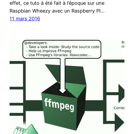
effet, ce tuto à été fait à l’époque sur une
Raspbian Wheezy avec un Raspberry PI…
11 mars 2016