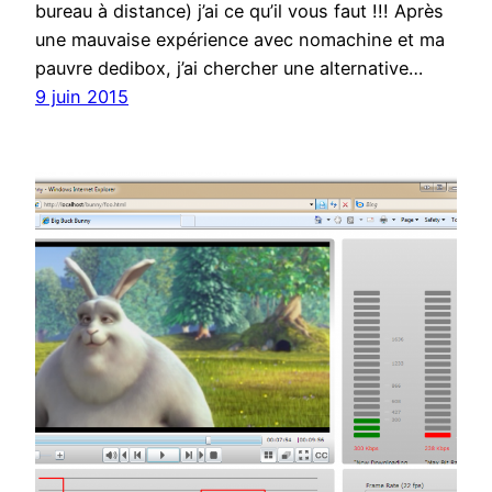
bureau à distance) j’ai ce qu’il vous faut !!! Après
une mauvaise expérience avec nomachine et ma
pauvre dedibox, j’ai chercher une alternative…
9 juin 2015