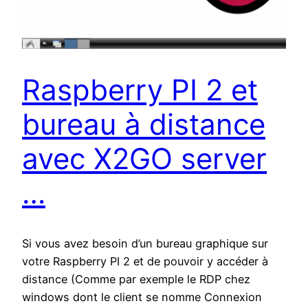
Raspberry PI 2 et
bureau à distance
avec X2GO server
…
Si vous avez besoin d’un bureau graphique sur
votre Raspberry PI 2 et de pouvoir y accéder à
distance (Comme par exemple le RDP chez
windows dont le client se nomme Connexion