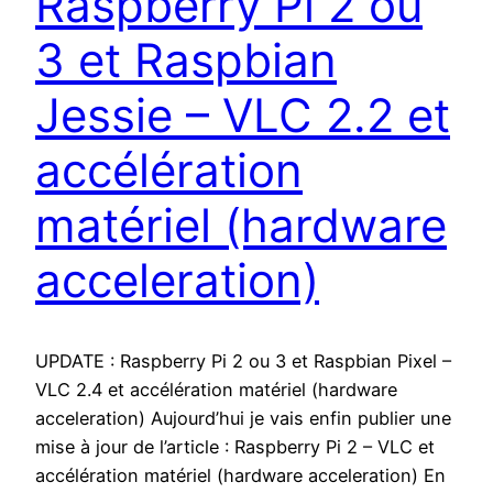
Raspberry Pi 2 ou
3 et Raspbian
Jessie – VLC 2.2 et
accélération
matériel (hardware
acceleration)
UPDATE : Raspberry Pi 2 ou 3 et Raspbian Pixel –
VLC 2.4 et accélération matériel (hardware
acceleration) Aujourd’hui je vais enfin publier une
mise à jour de l’article : Raspberry Pi 2 – VLC et
accélération matériel (hardware acceleration) En