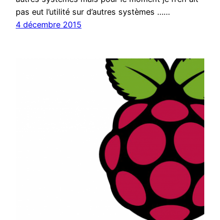
pas eut l’utilité sur d’autres systèmes ……
4 décembre 2015