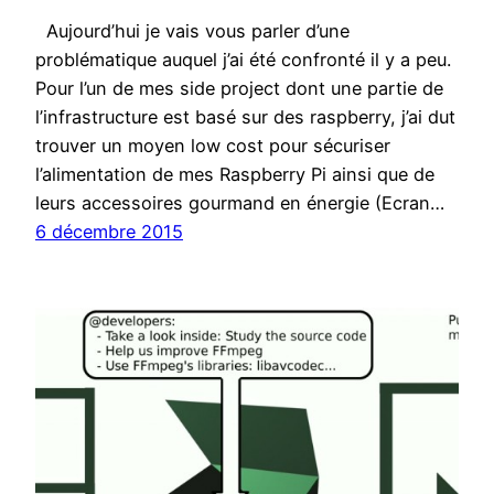
Aujourd’hui je vais vous parler d’une
problématique auquel j’ai été confronté il y a peu.
Pour l’un de mes side project dont une partie de
l’infrastructure est basé sur des raspberry, j’ai dut
trouver un moyen low cost pour sécuriser
l’alimentation de mes Raspberry Pi ainsi que de
leurs accessoires gourmand en énergie (Ecran…
6 décembre 2015