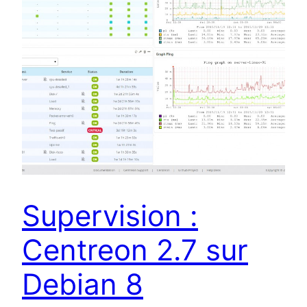
Supervision :
Centreon 2.7 sur
Debian 8