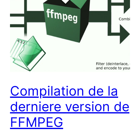
Compilation de la
derniere version de
FFMPEG