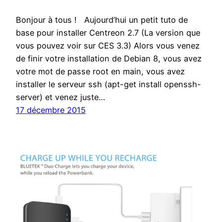
Bonjour à tous ! Aujourd’hui un petit tuto de
base pour installer Centreon 2.7 (La version que
vous pouvez voir sur CES 3.3) Alors vous venez
de finir votre installation de Debian 8, vous avez
votre mot de passe root en main, vous avez
installer le serveur ssh (apt-get install openssh-
server) et venez juste…
17 décembre 2015