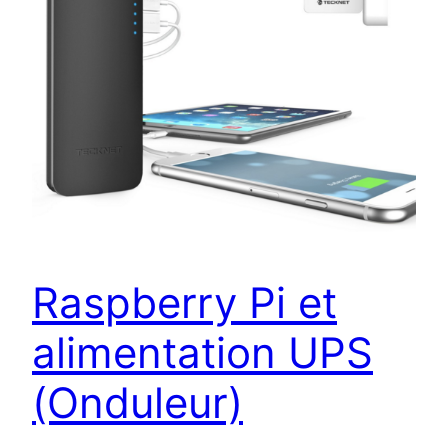
Raspberry Pi et
alimentation UPS
(Onduleur)