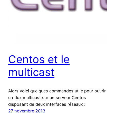
Centos et le
multicast
Alors voici quelques commandes utile pour ouvrir
un flux multicast sur un serveur Centos
disposant de deux interfaces réseaux :
27 novembre 2013