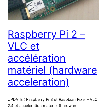
Raspberry Pi 2 –
VLC et
accélération
matériel (hardware
acceleration)
UPDATE : Raspberry Pi 3 et Raspbian Pixel – VLC
2.4 et accélération matériel (hardware