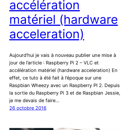
accélération
matériel (hardware
acceleration)
Aujourd’hui je vais à nouveau publier une mise à
jour de l’article : Raspberry Pi 2 – VLC et
accélération matériel (hardware acceleration) En
effet, ce tuto à été fait à l’époque sur une
Raspbian Wheezy avec un Raspberry PI 2. Depuis
la sortie du Raspberry Pi 3 et de Raspbian Jessie,
je me devais de faire…
26 octobre 2016