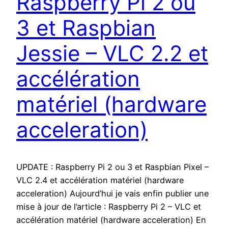
Raspberry Pi 2 ou
3 et Raspbian
Jessie – VLC 2.2 et
accélération
matériel (hardware
acceleration)
UPDATE : Raspberry Pi 2 ou 3 et Raspbian Pixel –
VLC 2.4 et accélération matériel (hardware
acceleration) Aujourd’hui je vais enfin publier une
mise à jour de l’article : Raspberry Pi 2 – VLC et
accélération matériel (hardware acceleration) En