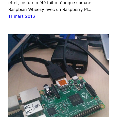
effet, ce tuto à été fait à l’époque sur une
Raspbian Wheezy avec un Raspberry PI…
11 mars 2016