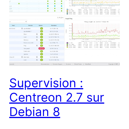
Supervision :
Centreon 2.7 sur
Debian 8