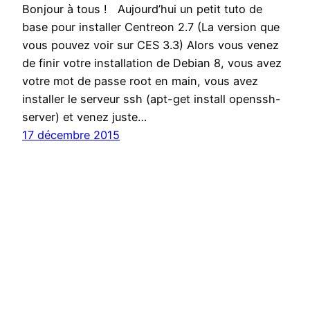
Bonjour à tous ! Aujourd’hui un petit tuto de
base pour installer Centreon 2.7 (La version que
vous pouvez voir sur CES 3.3) Alors vous venez
de finir votre installation de Debian 8, vous avez
votre mot de passe root en main, vous avez
installer le serveur ssh (apt-get install openssh-
server) et venez juste…
17 décembre 2015
JJTRONICS
Fièrement propulsé par
WordPress