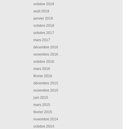
octobre 2019
août 2019
janvier 2019
octobre 2018
octobre 2017
mars 2017
décembre 2016
novembre 2016
octobre 2016
mars 2016
février 2016
décembre 2015
novembre 2015
juin 2015
mars 2015
février 2015
novembre 2014
octobre 2014