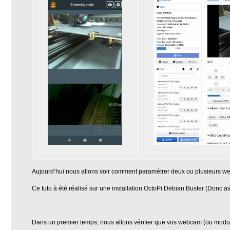
Aujourd’hui nous allons voir comment paramétrer deux ou plusieurs web
Ce tuto à été réalisé sur une installation OctoPi Debian Buster (Donc 
Dans un premier temps, nous allons vérifier que vos webcam (ou module