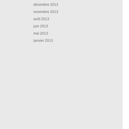
décembre 2013
novembre 2013
août 2013
juin 2013
mai 2013
janvier 2013