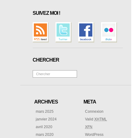
SUIVEZ MOI !
CHERCHER
ARCHIVES
META
mars 2025
Connexion
janvier 2024
Valid
XHTML
avril 2020
XFN
mars 2020
WordPress