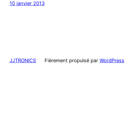
10 janvier 2013
JJTRONICS
Fièrement propulsé par
WordPress