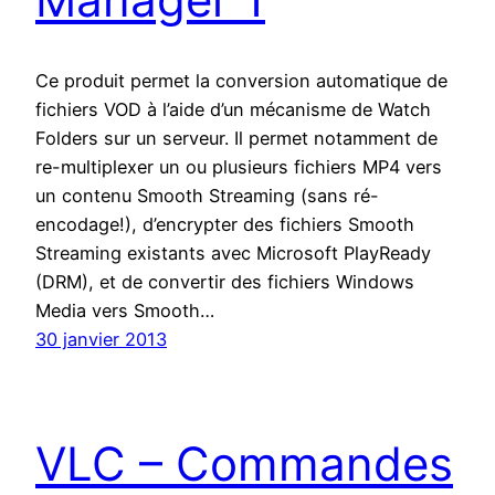
Ce produit permet la conversion automatique de
fichiers VOD à l’aide d’un mécanisme de Watch
Folders sur un serveur. Il permet notamment de
re-multiplexer un ou plusieurs fichiers MP4 vers
un contenu Smooth Streaming (sans ré-
encodage!), d’encrypter des fichiers Smooth
Streaming existants avec Microsoft PlayReady
(DRM), et de convertir des fichiers Windows
Media vers Smooth…
30 janvier 2013
VLC – Commandes