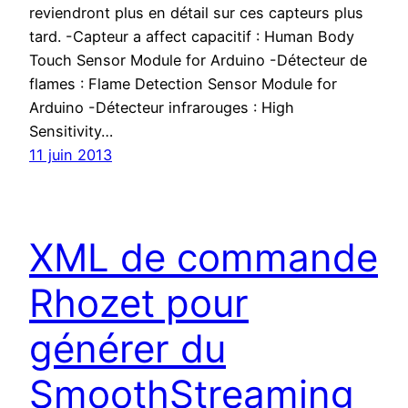
reviendront plus en détail sur ces capteurs plus
tard. -Capteur a affect capacitif : Human Body
Touch Sensor Module for Arduino -Détecteur de
flames : Flame Detection Sensor Module for
Arduino -Détecteur infrarouges : High
Sensitivity…
11 juin 2013
XML de commande
Rhozet pour
générer du
SmoothStreaming