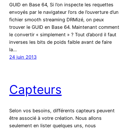
GUID en Base 64, Si l’on inspecte les requettes
envoyés par le navigateur l’ors de l’ouverture d’un
fichier smooth streaming DRMizé, on peux
trouver le GUID en Base 64. Maintenant comment
le convertir « simplement » ? Tout d’abord il faut
inverses les bits de poids faible avant de faire
la…
24 juin 2013
Capteurs
Selon vos besoins, différents capteurs peuvent
être associé à votre création. Nous allons
seulement en lister quelques uns, nous