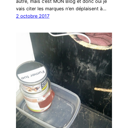
autre, mais c’est MON Blog et donc oui je
vais citer les marques n’en déplaisent à…
2 octobre 2017