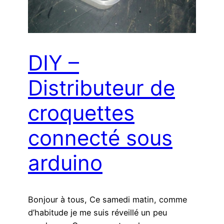
DIY –
Distributeur de
croquettes
connecté sous
arduino
Bonjour à tous, Ce samedi matin, comme
d’habitude je me suis réveillé un peu