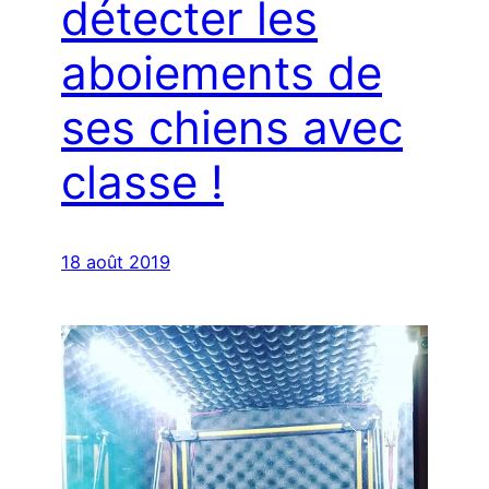
détecter les
aboiements de
ses chiens avec
classe !
18 août 2019