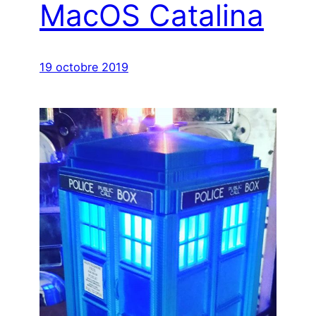
MacOS Catalina
19 octobre 2019