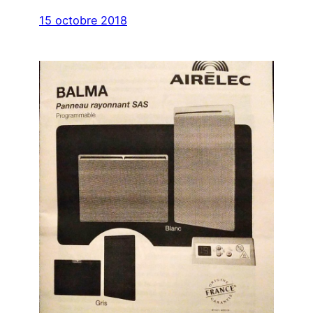
15 octobre 2018