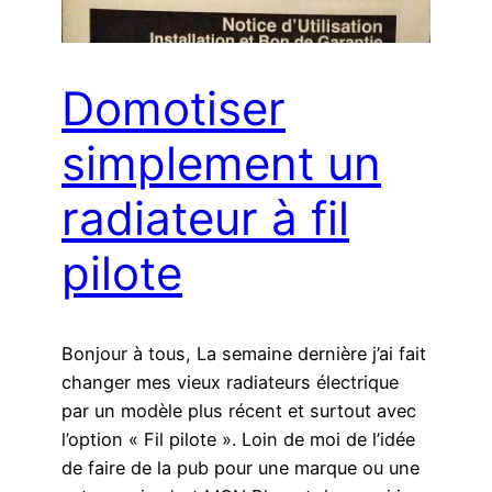
Domotiser
simplement un
radiateur à fil
pilote
Bonjour à tous, La semaine dernière j’ai fait
changer mes vieux radiateurs électrique
par un modèle plus récent et surtout avec
l’option « Fil pilote ». Loin de moi de l’idée
de faire de la pub pour une marque ou une